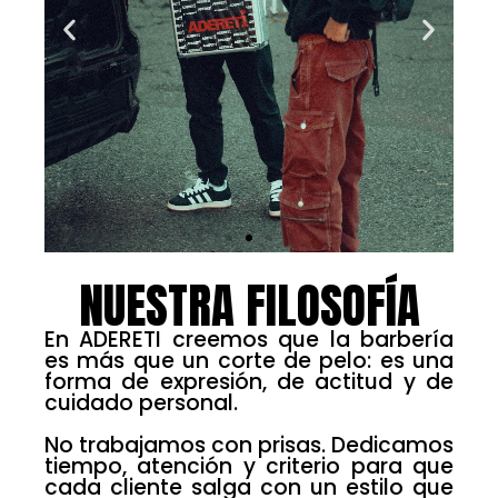
NUESTRA FILOSOFÍA
En ADERETI creemos que la barbería
es más que un corte de pelo: es una
forma de expresión, de actitud y de
cuidado personal.
No trabajamos con prisas. Dedicamos
tiempo, atención y criterio para que
cada cliente salga con un estilo que