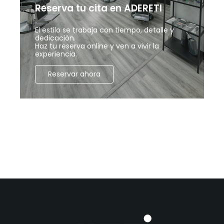
Reserva tu cita en ADERETI
El estilo se trabaja con tiempo, detalle y
dedicación.
Haz tu reserva online y ven a vivir la
experiencia.
Reservar ahora