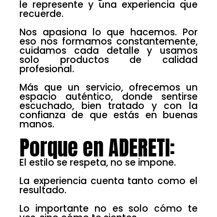
le represente y una experiencia que
recuerde.
Nos apasiona lo que hacemos. Por
eso nos formamos constantemente,
cuidamos cada detalle y usamos
solo productos de calidad
profesional.
Más que un servicio, ofrecemos un
espacio auténtico, donde sentirse
escuchado, bien tratado y con la
confianza de que estás en buenas
manos.
Porque en ADERETI:
El estilo se respeta, no se impone.
La experiencia cuenta tanto como el
resultado.
Lo importante no es solo cómo te