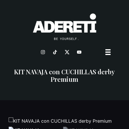
KIT NAVAJA con CUCHILLAS derby
Premium