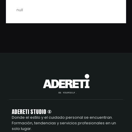
null
ADERETI STUDIO ©
Donde el estilo y el cuidado personal se encuentran.
Formación, tendencias y servicios profesionales en un
solo lugar.